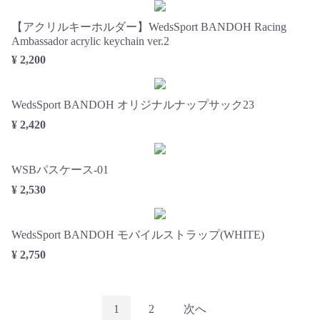
【アクリルキーホルダー】WedsSport BANDOH Racing
Ambassador acrylic keychain ver.2
¥ 2,200
WedsSport BANDOH オリジナルナップサック23
¥ 2,420
WSBパスケース-01
¥ 2,530
WedsSport BANDOH モバイルストラップ(WHITE)
¥ 2,750
1
2
次へ