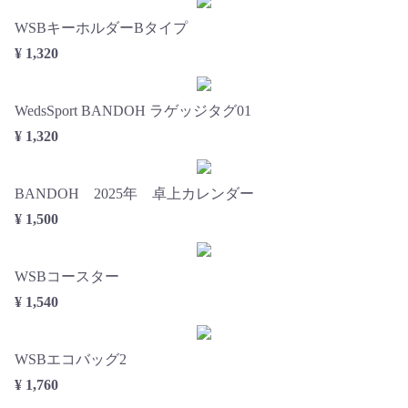
WSBキーホルダーBタイプ
¥ 1,320
WedsSport BANDOH ラゲッジタグ01
¥ 1,320
BANDOH 2025年 卓上カレンダー
¥ 1,500
WSBコースター
¥ 1,540
WSBエコバッグ2
¥ 1,760