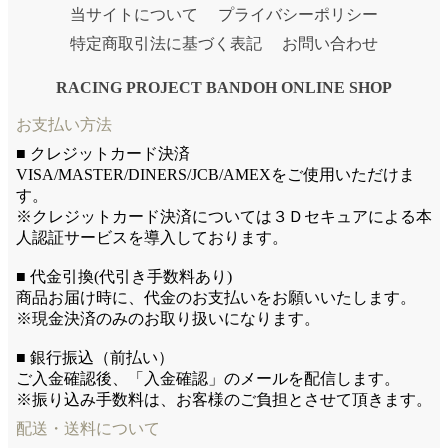
当サイトについて
プライバシーポリシー
特定商取引法に基づく表記
お問い合わせ
RACING PROJECT BANDOH ONLINE SHOP
お支払い方法
■ クレジットカード決済
VISA/MASTER/DINERS/JCB/AMEXをご使用いただけま
す。
※クレジットカード決済については３Ｄセキュアによる本
人認証サービスを導入しております。
■ 代金引換(代引き手数料あり)
商品お届け時に、代金のお支払いをお願いいたします。
※現金決済のみのお取り扱いになります。
■ 銀行振込（前払い）
ご入金確認後、「入金確認」のメールを配信します。
※振り込み手数料は、お客様のご負担とさせて頂きます。
配送・送料について