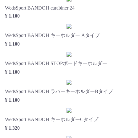
WedsSport BANDOH carabiner 24
¥ 1,100
WedsSport BANDOH キーホルダー Aタイプ
¥ 1,100
WedsSport BANDOH STOPボードキーホルダー
¥ 1,100
WedsSport BANDOH ラバーキーホルダーBタイプ
¥ 1,100
WedsSport BANDOH キーホルダーCタイプ
¥ 1,320